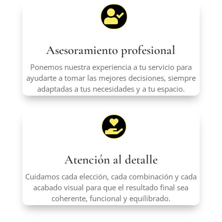

Asesoramiento profesional
Ponemos nuestra experiencia a tu servicio para
ayudarte a tomar las mejores decisiones, siempre
adaptadas a tus necesidades y a tu espacio.

Atención al detalle
Cuidamos cada elección, cada combinación y cada
acabado visual para que el resultado final sea
coherente, funcional y equilibrado.