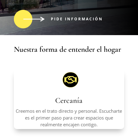
PIDE INFORMACIÓN
Nuestra forma de entender el hogar

Cercanía
Creemos en el trato directo y personal. Escucharte
es el primer paso para crear espacios que
realmente encajen contigo.