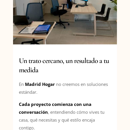
Un trato cercano, un resultado a tu
medida
En
Madrid Hogar
no creemos en soluciones
estándar.
Cada proyecto comienza con una
conversación
, entendiendo cómo vives tu
casa, qué necesitas y qué estilo encaja
contigo.