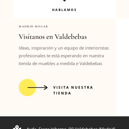
HABLAMOS
MADRID HOGAR
Visítanos en Valdebebas
Ideas, inspiración y un equipo de interioristas
profesionales te está esperando en nuestra
tienda de muebles a medida e Valdebebas
VISITA NUESTRA
TIENDA
