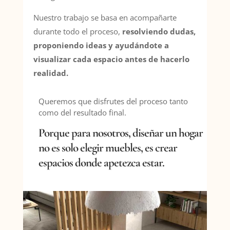
Nuestro trabajo se basa en acompañarte
durante todo el proceso,
resolviendo dudas,
proponiendo ideas y ayudándote a
visualizar cada espacio antes de hacerlo
realidad.
Queremos que disfrutes del proceso tanto
como del resultado final.
Porque para nosotros, diseñar un hogar
no es solo elegir muebles,
es crear
espacios donde apetezca estar.