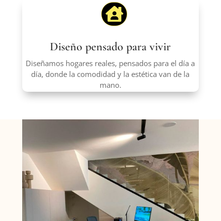

Diseño pensado para vivir
Diseñamos hogares reales, pensados para el día a
día, donde la comodidad y la estética van de la
mano.