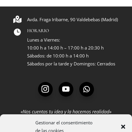

Avda. Fraga Iribarne, 90 Valdebebas (Madrid)
HORARIO

Lunes a Viernes:
10:00 h a 14:00 h – 17:00 h a 20:30 h
Sábados: de 10:00 h a 14:00 h
Sábados por la tarde y Domingos: Cerrados
«Nos cuentas tu idea y la hacemos realidad»
Gestionar el consentimiento
SERVICIOS
de las cookies