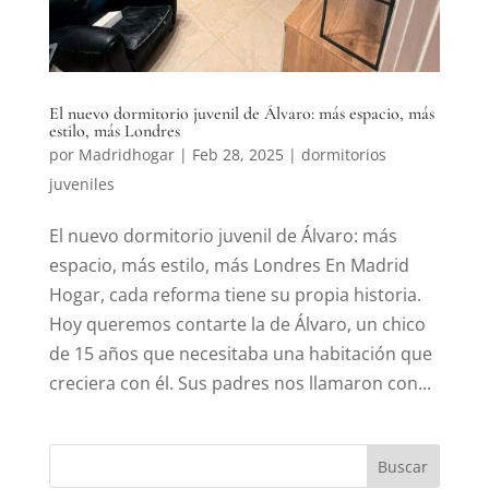
El nuevo dormitorio juvenil de Álvaro: más espacio, más
estilo, más Londres
por
Madridhogar
|
Feb 28, 2025
|
dormitorios
juveniles
El nuevo dormitorio juvenil de Álvaro: más
espacio, más estilo, más Londres En Madrid
Hogar, cada reforma tiene su propia historia.
Hoy queremos contarte la de Álvaro, un chico
de 15 años que necesitaba una habitación que
creciera con él. Sus padres nos llamaron con...