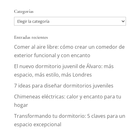
Categorías
Categorías
Entradas recientes
Comer al aire libre: cómo crear un comedor de
exterior funcional y con encanto
El nuevo dormitorio juvenil de Álvaro: más
espacio, más estilo, más Londres
7 ideas para diseñar dormitorios juveniles
Chimeneas eléctricas: calor y encanto para tu
hogar
Transformando tu dormitorio: 5 claves para un
espacio excepcional